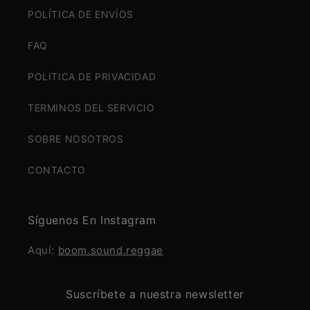
POLÍTICA DE ENVÍOS
FAQ
POLITICA DE PRIVACIDAD
TERMINOS DEL SERVICIO
SOBRE NOSOTROS
CONTACTO
Síguenos En Instagram
Aquí:
boom.sound.reggae
Suscríbete a nuestra newsletter