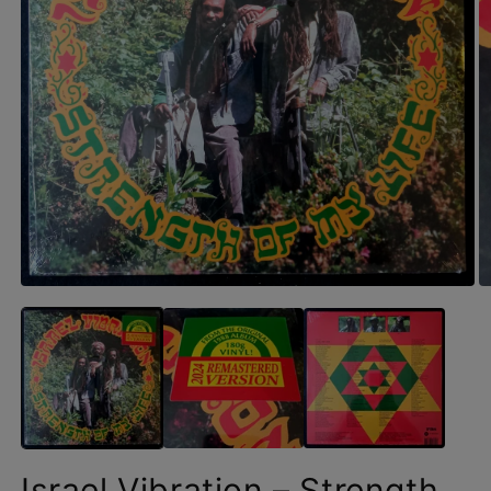
Israel Vibration – Strength